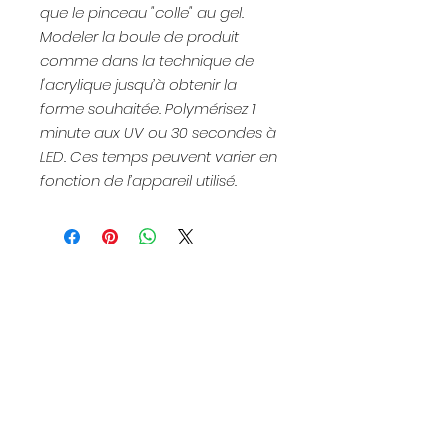
que le pinceau "colle" au gel.
Modeler la boule de produit
comme dans la technique de
l'acrylique jusqu’à obtenir la
forme souhaitée. Polymérisez 1
minute aux UV ou 30 secondes à
LED. Ces temps peuvent varier en
fonction de l’appareil utilisé.
Newsletter
Inscription