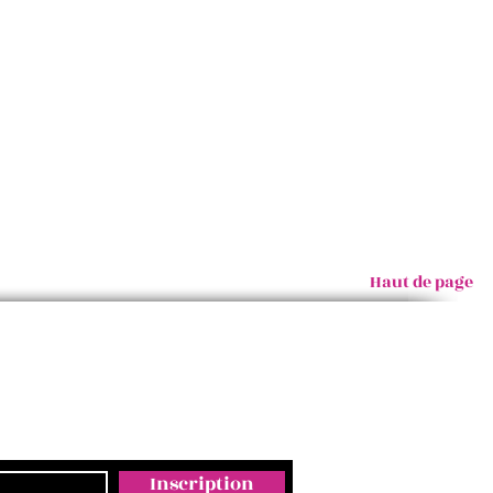
Haut de page
Inscription