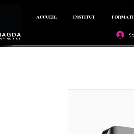
ACCUEIL
INSTITUT
FORMATI
Se