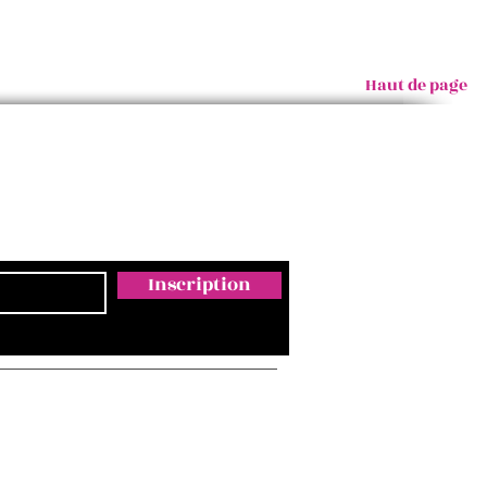
Haut de page
Inscription
Email