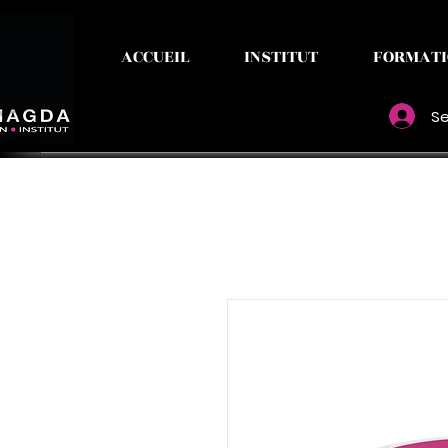
ACCUEIL
INSTITUT
FORMATI
Se