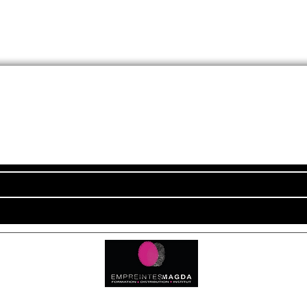
Newsletter
ADRESSE