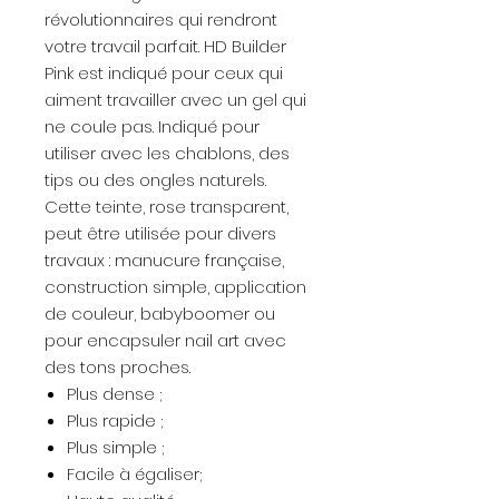
révolutionnaires qui rendront
votre travail parfait. HD Builder
Pink est indiqué pour ceux qui
aiment travailler avec un gel qui
ne coule pas. Indiqué pour
utiliser avec les chablons, des
tips ou des ongles naturels.
Cette teinte, rose transparent,
peut être utilisée pour divers
travaux : manucure française,
construction simple, application
de couleur, babyboomer ou
pour encapsuler nail art avec
des tons proches.
Plus dense ;
Plus rapide ;
Plus simple ;
Facile à égaliser;