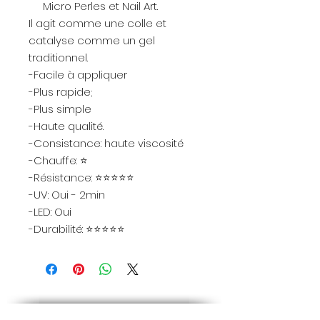
Micro Perles et Nail Art.
Il agit comme une colle et
catalyse comme un gel
traditionnel.
-Facile à appliquer
-Plus rapide;
-Plus simple
-Haute qualité.
-Consistance: haute viscosité
-Chauffe: ⭐
-Résistance: ⭐⭐⭐⭐⭐
-UV: Oui - 2min
-LED: Oui
-Durabilité: ⭐⭐⭐⭐⭐