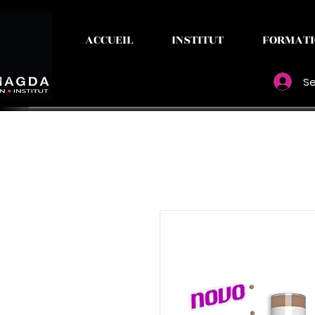
ACCUEIL
INSTITUT
FORMATI
Se