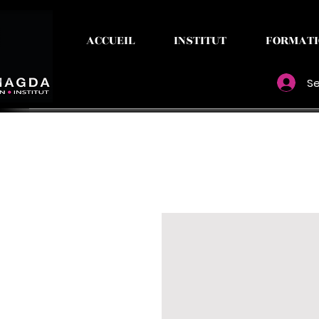
ACCUEIL
INSTITUT
FORMATI
Se