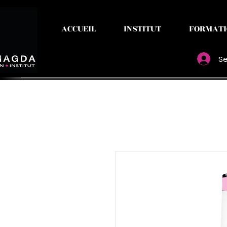
ACCUEIL
INSTITUT
FORMATI
Se