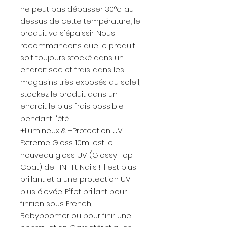
ne peut pas dépasser 30°c. au-
dessus de cette température, le
produit va s'épaissir. Nous
recommandons que le produit
soit toujours stocké dans un
endroit sec et frais. dans les
magasins très exposés au soleil,
stockez le produit dans un
endroit le plus frais possible
pendant l'été.
+Lumineux & +Protection UV
Extreme Gloss 10ml est le
nouveau gloss UV (Glossy Top
Coat) de HN Hit Nails ! Il est plus
brillant et a une protection UV
plus élevée. Effet brillant pour
finition sous French,
Babyboomer ou pour finir une