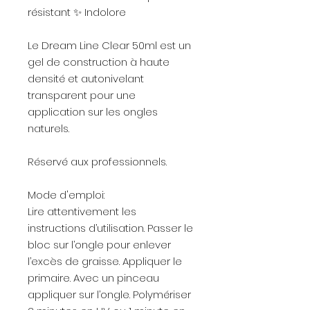
résistant ✨ Indolore
Le Dream Line Clear 50ml est un
gel de construction à haute
densité et autonivelant
transparent pour une
application sur les ongles
naturels.
Réservé aux professionnels.
Mode d'emploi:
Lire attentivement les
instructions d’utilisation. Passer le
bloc sur l’ongle pour enlever
l’excès de graisse. Appliquer le
primaire. Avec un pinceau
appliquer sur l’ongle. Polymériser