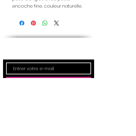
encoche fine, couleur naturelle.
Newsletter
Inscription
ADRESSE