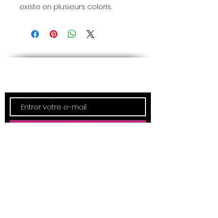
existe en plusieurs coloris.
Newsletter
Inscription
ADRESSE