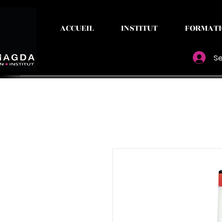
ACCUEIL
INSTITUT
FORMATI
Se