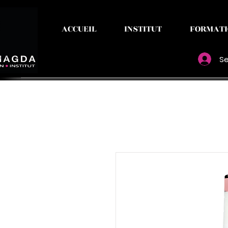
ACCUEIL
INSTITUT
FORMATI
Se